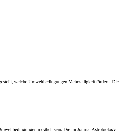
estellt, welche Umweltbedingungen Mehrzelligkeit fördern. Die
 Umweltbedingungen möglich sein. Die im Journal Astrobiology