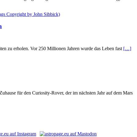
n
iten zu erholen. Vor 250 Millionen Jahren wurde das Leben fast
[…]
Zuhause für den Curiosity-Rover, der im nächsten Jahr auf dem Mars