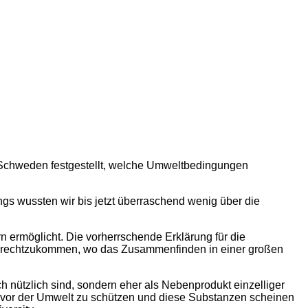
 Schweden festgestellt, welche Umweltbedingungen
ings wussten wir bis jetzt überraschend wenig über die
 ermöglicht. Die vorherrschende Erklärung für die
 zurechtzukommen, wo das Zusammenfinden in einer großen
h nützlich sind, sondern eher als Nebenprodukt einzelliger
 vor der Umwelt zu schützen und diese Substanzen scheinen