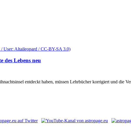
te des Lebens neu
hnachtsinsel entdeckt haben, müssen Lehrbücher korrigiert und die Ve