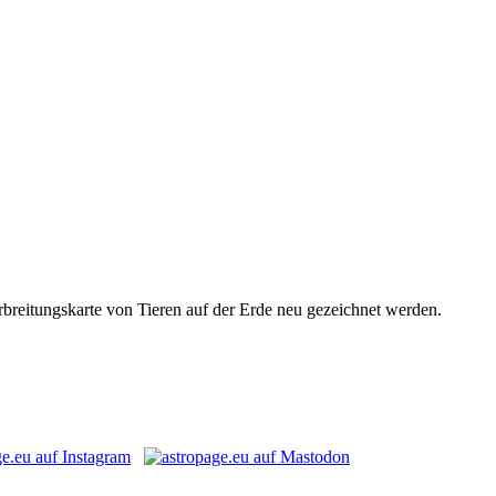
rbreitungskarte von Tieren auf der Erde neu gezeichnet werden.