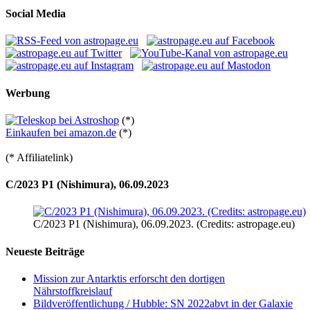
Social Media
Werbung
(*)
Einkaufen bei amazon.de
(*)
(* Affiliatelink)
C/2023 P1 (Nishimura), 06.09.2023
C/2023 P1 (Nishimura), 06.09.2023. (Credits: astropage.eu)
Neueste Beiträge
Mission zur Antarktis erforscht den dortigen
Nährstoffkreislauf
Bildveröffentlichung / Hubble: SN 2022abvt in der Galaxie