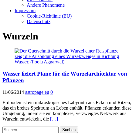
Andere Phänomene
Impressum
Cookie-Richtlinie (EU)
Datenschutz
Wurzeln
Wasser liefert Pläne für die Wurzelarchitektur von
Pflanzen
11/06/2014
astropage.eu
0
Erdboden ist ein mikroskopisches Labyrinth aus Ecken und Ritzen,
das ein breites Spektrum an Leben enthält. Pflanzen erkunden diese
Umgebung, indem sie ein komplexes, verzweigtes Netzwerk aus
Wurzeln entwickeln, die
[…]
Suchen
nach: