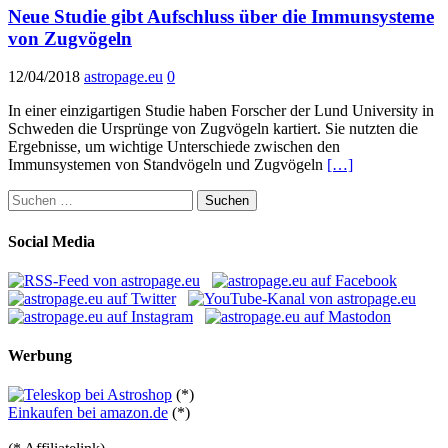
Neue Studie gibt Aufschluss über die Immunsysteme
von Zugvögeln
12/04/2018
astropage.eu
0
In einer einzigartigen Studie haben Forscher der Lund University in
Schweden die Ursprünge von Zugvögeln kartiert. Sie nutzten die
Ergebnisse, um wichtige Unterschiede zwischen den
Immunsystemen von Standvögeln und Zugvögeln
[…]
Suchen
nach:
Social Media
Werbung
(*)
Einkaufen bei amazon.de
(*)