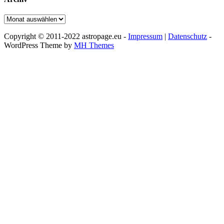
Archiv
Copyright © 2011-2022 astropage.eu -
Impressum
|
Datenschutz
-
WordPress Theme by
MH Themes