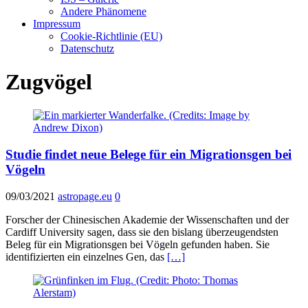
Andere Phänomene
Impressum
Cookie-Richtlinie (EU)
Datenschutz
Zugvögel
Studie findet neue Belege für ein Migrationsgen bei
Vögeln
09/03/2021
astropage.eu
0
Forscher der Chinesischen Akademie der Wissenschaften und der
Cardiff University sagen, dass sie den bislang überzeugendsten
Beleg für ein Migrationsgen bei Vögeln gefunden haben. Sie
identifizierten ein einzelnes Gen, das
[…]