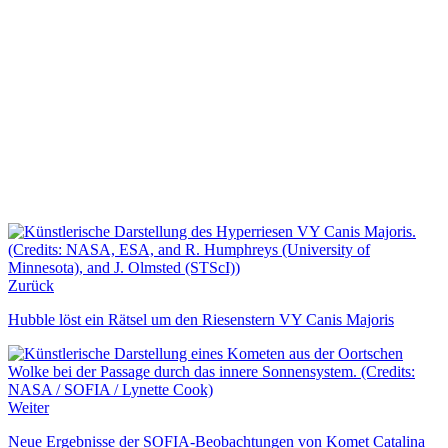
Zurück
Hubble löst ein Rätsel um den Riesenstern VY Canis Majoris
Weiter
Neue Ergebnisse der SOFIA-Beobachtungen von Komet Catalina