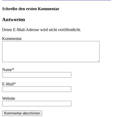
Schreibe den ersten Kommentar
Antworten
Deine E-Mail-Adresse wird nicht veröffentlicht.
Kommentar
Name
*
E-Mail
*
Website