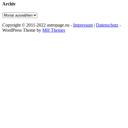
Archiv
Archiv
Copyright © 2011-2022 astropage.eu -
Impressum
|
Datenschutz
-
WordPress Theme by
MH Themes