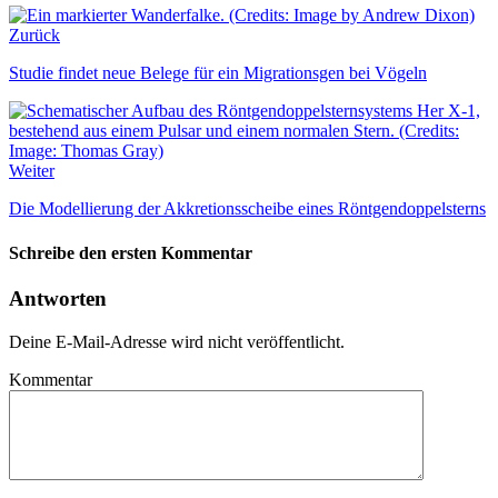
Zurück
Studie findet neue Belege für ein Migrationsgen bei Vögeln
Weiter
Die Modellierung der Akkretionsscheibe eines Röntgendoppelsterns
Schreibe den ersten Kommentar
Antworten
Deine E-Mail-Adresse wird nicht veröffentlicht.
Kommentar