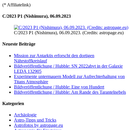
(* Affiliatelink)
C/2023 P1 (Nishimura), 06.09.2023
C/2023 P1 (Nishimura), 06.09.2023. (Credits: astropage.eu)
Neueste Beiträge
Mission zur Antarktis erforscht den dortigen
Nährstoffkreislauf
Bildveröffentlichung / Hubble: SN 2022abvt in der Galaxie
LEDA 132905
Experimente untermauern Modell zur Aufrechterhaltung von
Titans Atmosphäre
Bildveröffentlichung / Hubble: Eine von Hundert
Bildveröffentlichung / Hubble: Am Rande des Tarantelnebels
Kategorien
Archäologie
Astro-Tipps und Tricks
Astrofotos by astropage.eu