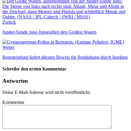
Zurück
Jupiter-Sonde Juno fotografiert den Großen Wagen
Weiter
Bernsteinfund liefert ältesten Beweis für Bestäubung durch Insekten
Schreibe den ersten Kommentar
Antworten
Deine E-Mail-Adresse wird nicht veröffentlicht.
Kommentar