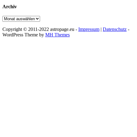
Archiv
Archiv
Copyright © 2011-2022 astropage.eu -
Impressum
|
Datenschutz
-
WordPress Theme by
MH Themes