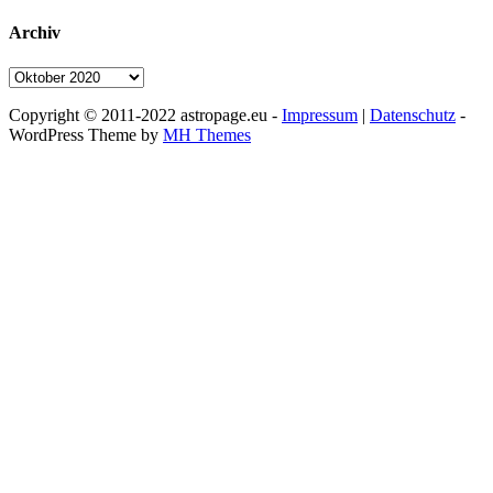
Archiv
Archiv
Copyright © 2011-2022 astropage.eu -
Impressum
|
Datenschutz
-
WordPress Theme by
MH Themes