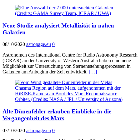
Neue Studie analysiert Metallizität in nahen
Galaxien
08/10/2020
astropage.eu
0
Astronomen des International Centre for Radio Astronomy Research
(ICRAR) an der University of Western Australia haben eine neue
Möglichkeit zur Untersuchung von Sternentstehungsprozessen in
Galaxien am Anbeginn der Zeit entwickelt.
[…]
Alte Dünenfelder erlauben Einblicke in die
Vergangenheit des Mars
07/10/2020
astropage.eu
0