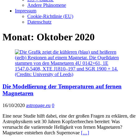
Andere Phänomene
Impressum
Cookie-Richtlinie (EU)
Datenschutz
Monat:
Oktober 2020
Die Modellierung der Temperaturen auf fernen
Magnetaren
16/10/2020
astropage.eu
0
Eine neue Studie hilft dabei, eine der großen Fragen zu erklären, die
Astrophysikern seit 30 Jahren Kopfzerbrechen bereitet: Was
verursacht die variierende Helligkeit von fernen Magnetaren?
Magnetare entstehen durch Supernovae
[…]