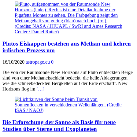
Plutos Eiskappen bestehen aus Methan und kehren
irdischen Prozess um
16/10/2020
astropage.eu
0
Die von der Raumsonde New Horizons auf Pluto entdeckten Berge
sind von einer Methaneisschicht bedeckt, die helle Ablagerungen
wie die schneebedeckten Bergketten auf der Erde erschafft. New
Horizons flog im
[…]
Die Erforschung der Sonne als Basis für neue
Studien über Sterne und Exoplaneten