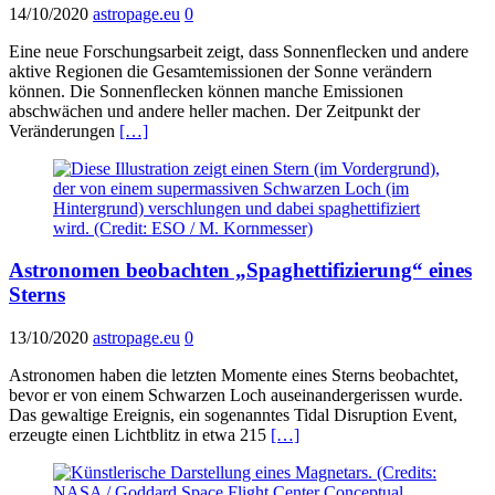
14/10/2020
astropage.eu
0
Eine neue Forschungsarbeit zeigt, dass Sonnenflecken und andere
aktive Regionen die Gesamtemissionen der Sonne verändern
können. Die Sonnenflecken können manche Emissionen
abschwächen und andere heller machen. Der Zeitpunkt der
Veränderungen
[…]
Astronomen beobachten „Spaghettifizierung“ eines
Sterns
13/10/2020
astropage.eu
0
Astronomen haben die letzten Momente eines Sterns beobachtet,
bevor er von einem Schwarzen Loch auseinandergerissen wurde.
Das gewaltige Ereignis, ein sogenanntes Tidal Disruption Event,
erzeugte einen Lichtblitz in etwa 215
[…]