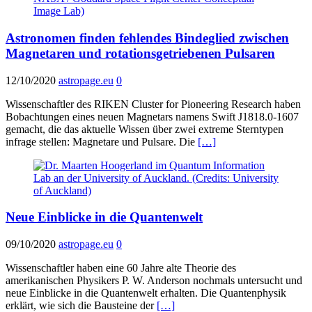
Astronomen finden fehlendes Bindeglied zwischen
Magnetaren und rotationsgetriebenen Pulsaren
12/10/2020
astropage.eu
0
Wissenschaftler des RIKEN Cluster for Pioneering Research haben
Bobachtungen eines neuen Magnetars namens Swift J1818.0-1607
gemacht, die das aktuelle Wissen über zwei extreme Sterntypen
infrage stellen: Magnetare und Pulsare. Die
[…]
Neue Einblicke in die Quantenwelt
09/10/2020
astropage.eu
0
Wissenschaftler haben eine 60 Jahre alte Theorie des
amerikanischen Physikers P. W. Anderson nochmals untersucht und
neue Einblicke in die Quantenwelt erhalten. Die Quantenphysik
erklärt, wie sich die Bausteine der
[…]