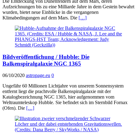
Die Entdeckung von Dünenfeldern auf dem Mars, deren
Aufzeichnungen bis zu eine Milliarde Jahre in dem Gestein bewahrt
wurden, bietet neue Einblicke in die vergangenen
Klimabedingungen auf dem Mars. Die
[…]
Bildveröffentlichung / Hubble: Die
Balkenspiralgalaxie NGC 1365
06/10/2020
astropage.eu
0
Ungefähr 60 Millionen Lichtjahre von unserem Sonnensystem
entfernt liegt die prachtvolle Balkenspiralgalaxie mit der
Katalogbezeichnung NGC 1365, hier aufgenommen vom
Weltraumteleskop Hubble. Sie befindet sich im Sternbild Fornax
(Ofen). Die
[…]