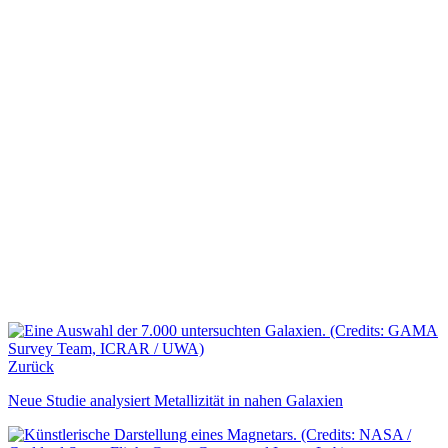
Zurück
Neue Studie analysiert Metallizität in nahen Galaxien