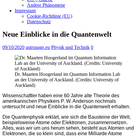
Andere Phänomene
Impressum
Cookie-Richtlinie (EU)
Datenschutz
Neue Einblicke in die Quantenwelt
09/10/2020
astropage.eu
Physik und Technik
0
Dr. Maarten Hoogerland im Quantum Information Lab
an der University of Auckland. (Credits: University of
Auckland)
Wissenschaftler haben eine 60 Jahre alte Theorie des
amerikanischen Physikers P. W. Anderson nochmals
untersucht und neue Einblicke in die Quantenwelt erhalten.
Die Quantenphysik erklärt, wie sich die Bausteine der Welt,
beispielsweise Atome oder Elektronen, zusammensetzen.
Alles, was wir um uns herum sehen, besteht aus Atomen und
Elektronen, die so klein sind, dass eine Milliarde Atome