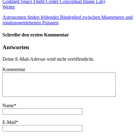
Weiter
Astronomen finden fehlendes Bindeglied zwischen Magnetaren und
rotationsgetriebenen Pulsaren
Schreibe den ersten Kommentar
Antworten
Deine E-Mail-Adresse wird nicht veröffentlicht.
Kommentar
Name
*
E-Mail
*