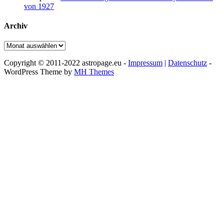
von 1927
Archiv
Archiv
Copyright © 2011-2022 astropage.eu -
Impressum
|
Datenschutz
-
WordPress Theme by
MH Themes