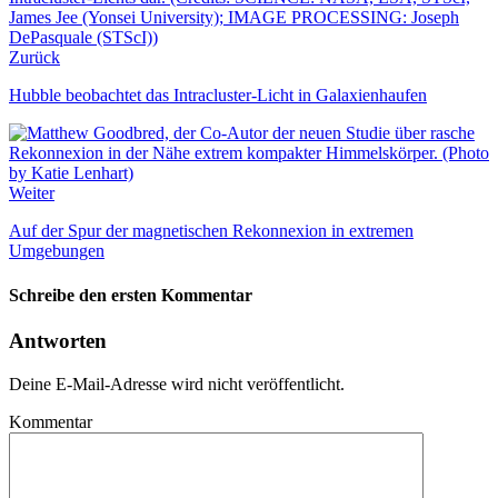
Zurück
Hubble beobachtet das Intracluster-Licht in Galaxienhaufen
Weiter
Auf der Spur der magnetischen Rekonnexion in extremen
Umgebungen
Schreibe den ersten Kommentar
Antworten
Deine E-Mail-Adresse wird nicht veröffentlicht.
Kommentar