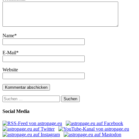
Name
*
E-Mail
*
Website
Suchen
nach:
Social Media