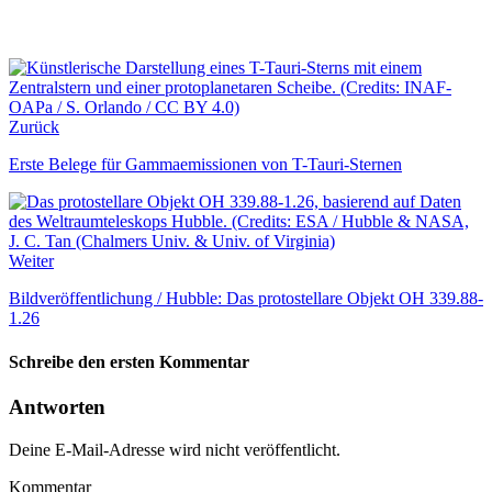
Zurück
Erste Belege für Gammaemissionen von T-Tauri-Sternen
Weiter
Bildveröffentlichung / Hubble: Das protostellare Objekt OH 339.88-
1.26
Schreibe den ersten Kommentar
Antworten
Deine E-Mail-Adresse wird nicht veröffentlicht.
Kommentar