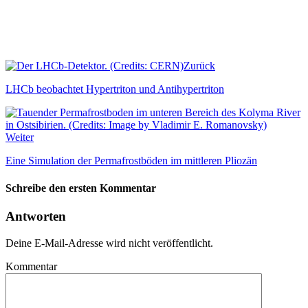
Zurück
LHCb beobachtet Hypertriton und Antihypertriton
Weiter
Eine Simulation der Permafrostböden im mittleren Pliozän
Schreibe den ersten Kommentar
Antworten
Deine E-Mail-Adresse wird nicht veröffentlicht.
Kommentar