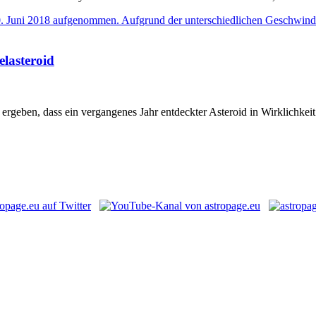
elasteroid
geben, dass ein vergangenes Jahr entdeckter Asteroid in Wirklichkeit