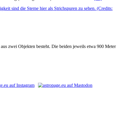
 aus zwei Objekten besteht. Die beiden jeweils etwa 900 Meter