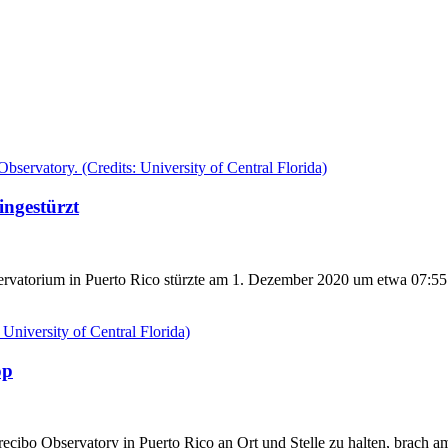
ingestürzt
rvatorium in Puerto Rico stürzte am 1. Dezember 2020 um etwa 07:55 
op
 Arecibo Observatory in Puerto Rico an Ort und Stelle zu halten, brac