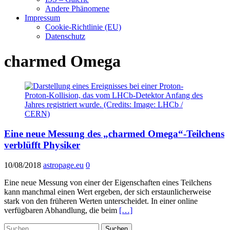
Andere Phänomene
Impressum
Cookie-Richtlinie (EU)
Datenschutz
charmed Omega
Eine neue Messung des „charmed Omega“-Teilchens
verblüfft Physiker
10/08/2018
astropage.eu
0
Eine neue Messung von einer der Eigenschaften eines Teilchens
kann manchmal einen Wert ergeben, der sich erstaunlicherweise
stark von den früheren Werten unterscheidet. In einer online
verfügbaren Abhandlung, die beim
[…]
Suchen