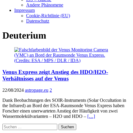
Andere Phänomene
Impressum
Cookie-Richtlinie (EU)
Datenschutz
Deuterium
Venus Express zeigt Anstieg des HDO/H2O-
Verhältnisses auf der Venus
22/08/2024
astropage.eu
2
Dank Beobachtungen des SOIR-Instruments (Solar Occultation in
the Infrared) an Bord der ESA-Raumsonde Venus Express haben
Forscher einen unerwarteten Anstieg der Häufigkeit von zwei
Wassermolekülvarianten – H2O und HDO –
[…]
Suchen
nach: