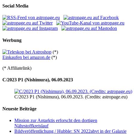
Social Media
Werbung
(*)
Einkaufen bei amazon.de
(*)
(* Affiliatelink)
C/2023 P1 (Nishimura), 06.09.2023
C/2023 P1 (Nishimura), 06.09.2023. (Credits: astropage.eu)
Neueste Beiträge
Mission zur Antarktis erforscht den dortigen
Nährstoffkreislauf
Bildveröffentlichung / Hubble: SN 2022abvt in der Galaxie