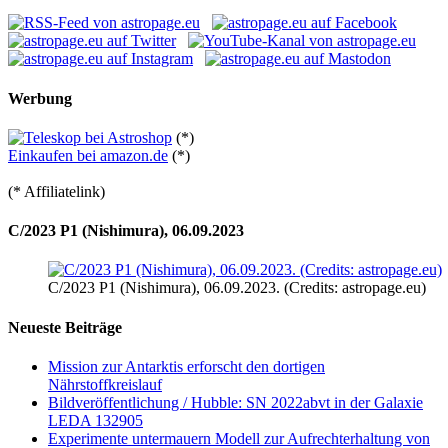
Werbung
(*)
Einkaufen bei amazon.de
(*)
(* Affiliatelink)
C/2023 P1 (Nishimura), 06.09.2023
C/2023 P1 (Nishimura), 06.09.2023. (Credits: astropage.eu)
Neueste Beiträge
Mission zur Antarktis erforscht den dortigen
Nährstoffkreislauf
Bildveröffentlichung / Hubble: SN 2022abvt in der Galaxie
LEDA 132905
Experimente untermauern Modell zur Aufrechterhaltung von