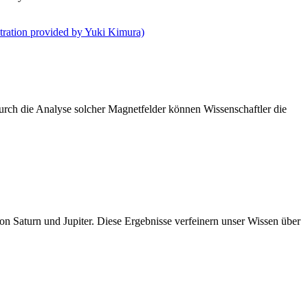
rch die Analyse solcher Magnetfelder können Wissenschaftler die
on Saturn und Jupiter. Diese Ergebnisse verfeinern unser Wissen über