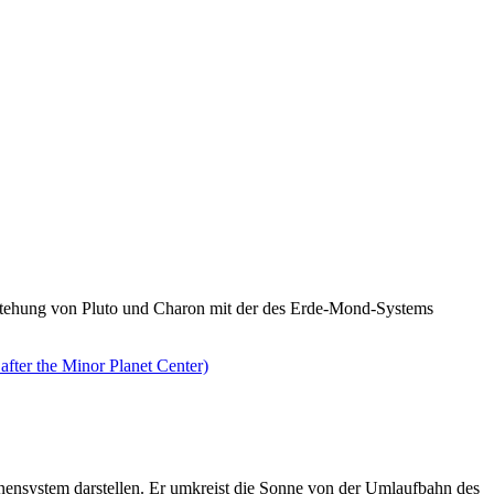
ntstehung von Pluto und Charon mit der des Erde-Mond-Systems
nnensystem darstellen. Er umkreist die Sonne von der Umlaufbahn des