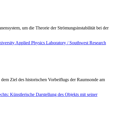
ensystem, um die Theorie der Strömungsinstabilität bei der
 dem Ziel des historischen Vorbeiflugs der Raumsonde am