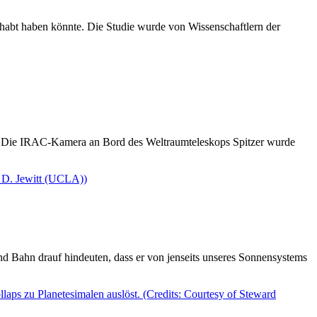
gehabt haben könnte. Die Studie wurde von Wissenschaftlern der
en. Die IRAC-Kamera an Bord des Weltraumteleskops Spitzer wurde
nd Bahn drauf hindeuten, dass er von jenseits unseres Sonnensystems