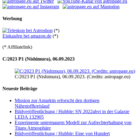
Werbung
(*)
Einkaufen bei amazon.de
(*)
(* Affiliatelink)
C/2023 P1 (Nishimura), 06.09.2023
C/2023 P1 (Nishimura), 06.09.2023. (Credits: astropage.eu)
Neueste Beiträge
Mission zur Antarktis erforscht den dortigen
Nährstoffkreislauf
Bildveröffentlichung / Hubble: SN 2022abvt in der Galaxie
LEDA 132905
Experimente untermauern Modell zur Aufrechterhaltung von
Titans Atmosphäre
Bildveröffentlichung / Hubble: Eine von Hundert