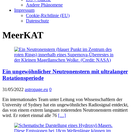
Andere Phänomene
Impressum
Cookie-Richtlinie (EU)
Datenschutz
MeerKAT
Ein ungewöhnlicher Neutronenstern mit ultralanger
Rotationsperiode
31/05/2022
astropage.eu
0
Ein internationales Team unter Leitung von Wissenschaftlern der
University of Sydney hat ein ungewöhnliches Radiosignal entdeckt,
das von einem extrem langsam rotierenden Neutronenstern emittiert
wird. Er rotiert einmal alle 76
[…]