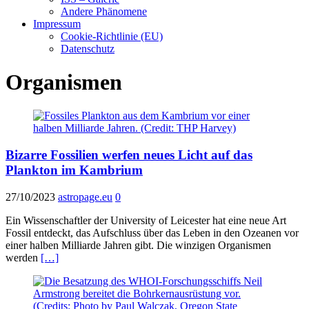
Andere Phänomene
Impressum
Cookie-Richtlinie (EU)
Datenschutz
Organismen
Bizarre Fossilien werfen neues Licht auf das
Plankton im Kambrium
27/10/2023
astropage.eu
0
Ein Wissenschaftler der University of Leicester hat eine neue Art
Fossil entdeckt, das Aufschluss über das Leben in den Ozeanen vor
einer halben Milliarde Jahren gibt. Die winzigen Organismen
werden
[…]