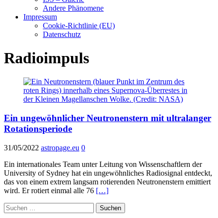
Andere Phänomene
Impressum
Cookie-Richtlinie (EU)
Datenschutz
Radioimpuls
Ein ungewöhnlicher Neutronenstern mit ultralanger
Rotationsperiode
31/05/2022
astropage.eu
0
Ein internationales Team unter Leitung von Wissenschaftlern der
University of Sydney hat ein ungewöhnliches Radiosignal entdeckt,
das von einem extrem langsam rotierenden Neutronenstern emittiert
wird. Er rotiert einmal alle 76
[…]
Suchen
nach: