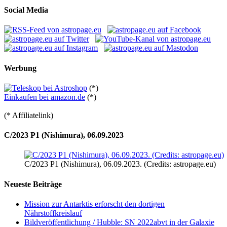
Social Media
Werbung
(*)
Einkaufen bei amazon.de
(*)
(* Affiliatelink)
C/2023 P1 (Nishimura), 06.09.2023
C/2023 P1 (Nishimura), 06.09.2023. (Credits: astropage.eu)
Neueste Beiträge
Mission zur Antarktis erforscht den dortigen
Nährstoffkreislauf
Bildveröffentlichung / Hubble: SN 2022abvt in der Galaxie