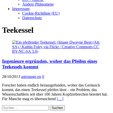
Andere Phänomene
Impressum
Cookie-Richtlinie (EU)
Datenschutz
Teekessel
Ingenieure ergründen, woher das Pfeifen eines
Teekessels kommt
28/10/2013
astropage.eu
0
Forscher haben endlich herausgefunden, woher das Geräusch
kommt, das einen Teekessel pfeifen lässt – ein Problem, das
Wissenschaftlern seit über 100 Jahren Kopfzerbrechen bereitet hat.
Für Manche mag es überraschend
[…]
Suchen
nach: