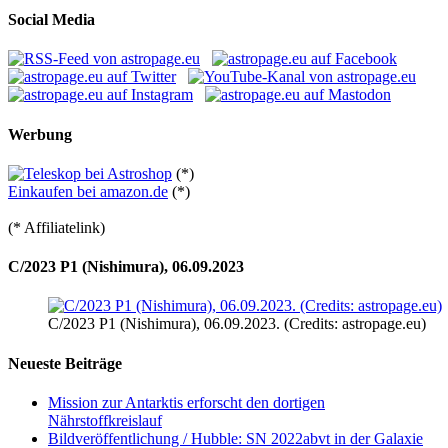
Social Media
Werbung
(*)
Einkaufen bei amazon.de
(*)
(* Affiliatelink)
C/2023 P1 (Nishimura), 06.09.2023
C/2023 P1 (Nishimura), 06.09.2023. (Credits: astropage.eu)
Neueste Beiträge
Mission zur Antarktis erforscht den dortigen
Nährstoffkreislauf
Bildveröffentlichung / Hubble: SN 2022abvt in der Galaxie