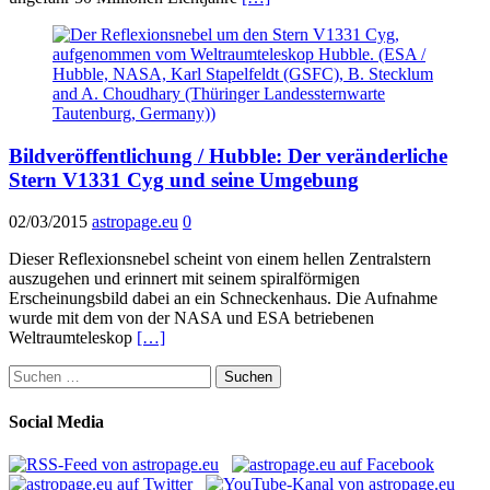
Bildveröffentlichung / Hubble: Der veränderliche
Stern V1331 Cyg und seine Umgebung
02/03/2015
astropage.eu
0
Dieser Reflexionsnebel scheint von einem hellen Zentralstern
auszugehen und erinnert mit seinem spiralförmigen
Erscheinungsbild dabei an ein Schneckenhaus. Die Aufnahme
wurde mit dem von der NASA und ESA betriebenen
Weltraumteleskop
[…]
Suchen
nach:
Social Media