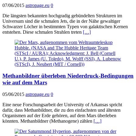
07/06/2015
astropage.eu
0
Die längsten bekannten hochgradig gebündelten Strukturen im
Universum sind die schmalen Jets, die in der Nähe gewaltiger
Schwarzer Löcher in bestimmten Typen von galaktischen Kernen
entstehen. Diese schmalen Strahlen treten
[…]
Methanbildner überleben Niederdruck-Bedingungen
wie auf dem Mars
05/06/2015
astropage.eu
0
Eine neue Forschungsarbeit der University of Arkansas spricht
dafür, dass Methanbildner, die zu den einfachsten und ältesten
Organismen auf der Erde gehören, auf dem Mars überleben
könnten. Methanbildner (Methanogene) zählen
[…]