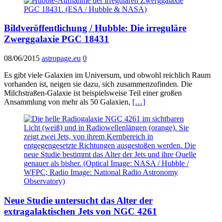
Bildveröffentlichung / Hubble: Die irreguläre
Zwerggalaxie PGC 18431
08/06/2015
astropage.eu
0
Es gibt viele Galaxien im Universum, und obwohl reichlich Raum
vorhanden ist, neigen sie dazu, sich zusammenzufinden. Die
Milchstraßen-Galaxie ist beispielsweise Teil einer großen
Ansammlung von mehr als 50 Galaxien,
[…]
Neue Studie untersucht das Alter der
extragalaktischen Jets von NGC 4261