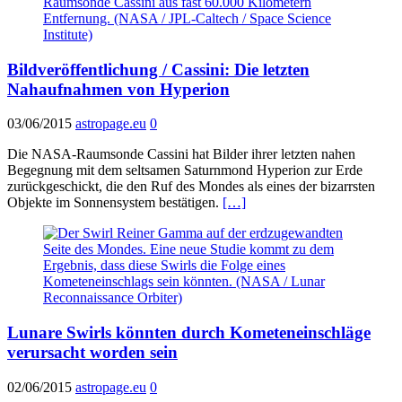
Bildveröffentlichung / Cassini: Die letzten
Nahaufnahmen von Hyperion
03/06/2015
astropage.eu
0
Die NASA-Raumsonde Cassini hat Bilder ihrer letzten nahen
Begegnung mit dem seltsamen Saturnmond Hyperion zur Erde
zurückgeschickt, die den Ruf des Mondes als eines der bizarrsten
Objekte im Sonnensystem bestätigen.
[…]
Lunare Swirls könnten durch Kometeneinschläge
verursacht worden sein
02/06/2015
astropage.eu
0