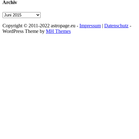
Archiv
Archiv
Copyright © 2011-2022 astropage.eu -
Impressum
|
Datenschutz
-
WordPress Theme by
MH Themes