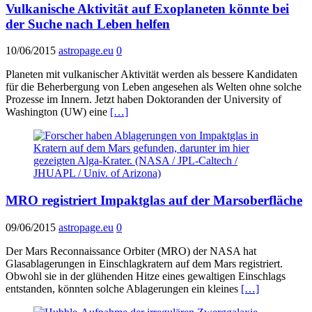
Vulkanische Aktivität auf Exoplaneten könnte bei
der Suche nach Leben helfen
10/06/2015
astropage.eu
0
Planeten mit vulkanischer Aktivität werden als bessere Kandidaten
für die Beherbergung von Leben angesehen als Welten ohne solche
Prozesse im Innern. Jetzt haben Doktoranden der University of
Washington (UW) eine
[…]
MRO registriert Impaktglas auf der Marsoberfläche
09/06/2015
astropage.eu
0
Der Mars Reconnaissance Orbiter (MRO) der NASA hat
Glasablagerungen in Einschlagkratern auf dem Mars registriert.
Obwohl sie in der glühenden Hitze eines gewaltigen Einschlags
entstanden, könnten solche Ablagerungen ein kleines
[…]