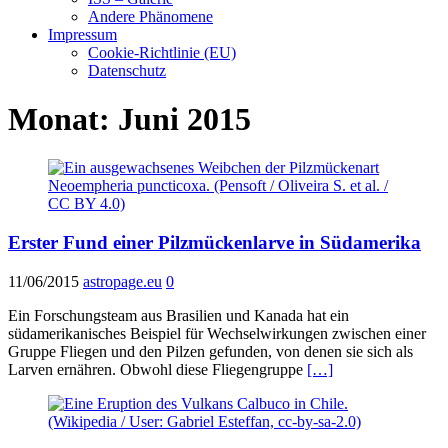
Andere Phänomene
Impressum
Cookie-Richtlinie (EU)
Datenschutz
Monat:
Juni 2015
Erster Fund einer Pilzmückenlarve in Südamerika
11/06/2015
astropage.eu
0
Ein Forschungsteam aus Brasilien und Kanada hat ein
südamerikanisches Beispiel für Wechselwirkungen zwischen einer
Gruppe Fliegen und den Pilzen gefunden, von denen sie sich als
Larven ernähren. Obwohl diese Fliegengruppe
[…]