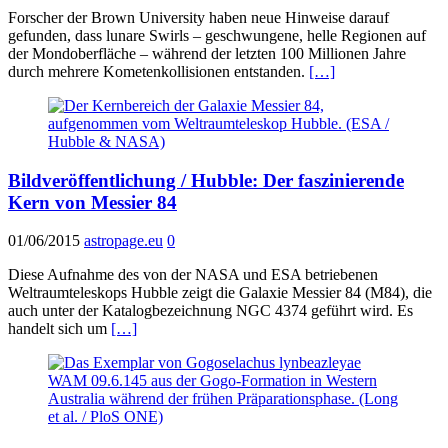
Forscher der Brown University haben neue Hinweise darauf
gefunden, dass lunare Swirls – geschwungene, helle Regionen auf
der Mondoberfläche – während der letzten 100 Millionen Jahre
durch mehrere Kometenkollisionen entstanden.
[…]
Bildveröffentlichung / Hubble: Der faszinierende
Kern von Messier 84
01/06/2015
astropage.eu
0
Diese Aufnahme des von der NASA und ESA betriebenen
Weltraumteleskops Hubble zeigt die Galaxie Messier 84 (M84), die
auch unter der Katalogbezeichnung NGC 4374 geführt wird. Es
handelt sich um
[…]