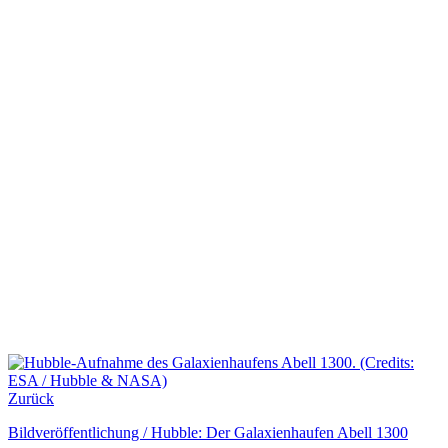
Zurück
Bildveröffentlichung / Hubble: Der Galaxienhaufen Abell 1300