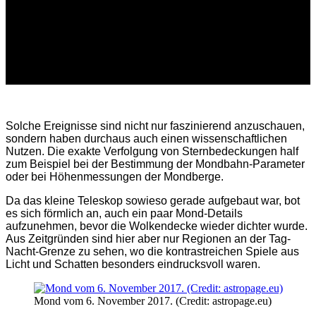
Solche Ereignisse sind nicht nur faszinierend anzuschauen,
sondern haben durchaus auch einen wissenschaftlichen
Nutzen. Die exakte Verfolgung von Sternbedeckungen half
zum Beispiel bei der Bestimmung der Mondbahn-Parameter
oder bei Höhenmessungen der Mondberge.
Da das kleine Teleskop sowieso gerade aufgebaut war, bot
es sich förmlich an, auch ein paar Mond-Details
aufzunehmen, bevor die Wolkendecke wieder dichter wurde.
Aus Zeitgründen sind hier aber nur Regionen an der Tag-
Nacht-Grenze zu sehen, wo die kontrastreichen Spiele aus
Licht und Schatten besonders eindrucksvoll waren.
Mond vom 6. November 2017. (Credit: astropage.eu)