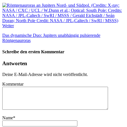
Weiter
Das dynamische Duo: Jupiters unabhängig pulsierende
Röntgenauroras
Schreibe den ersten Kommentar
Antworten
Deine E-Mail-Adresse wird nicht veröffentlicht.
Kommentar
Name
*