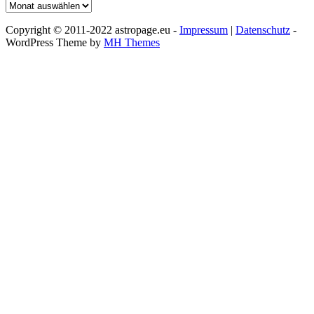
Archiv
Copyright © 2011-2022 astropage.eu -
Impressum
|
Datenschutz
-
WordPress Theme by
MH Themes