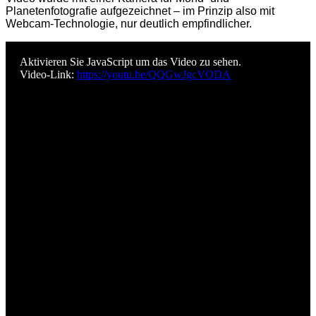
Planetenfotografie aufgezeichnet – im Prinzip also mit
Webcam-Technologie, nur deutlich empfindlicher.
Aktivieren Sie JavaScript um das Video zu sehen.
Video-Link:
https://youtu.be/QQGwJgcVODA