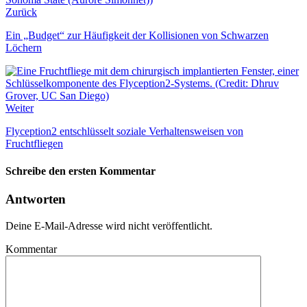
Zurück
Ein „Budget“ zur Häufigkeit der Kollisionen von Schwarzen
Löchern
Weiter
Flyception2 entschlüsselt soziale Verhaltensweisen von
Fruchtfliegen
Schreibe den ersten Kommentar
Antworten
Deine E-Mail-Adresse wird nicht veröffentlicht.
Kommentar