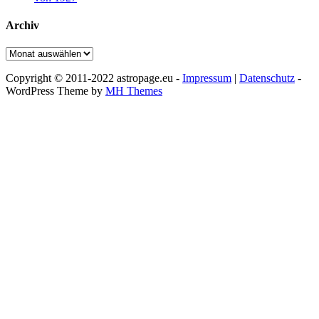
Archiv
Archiv
Copyright © 2011-2022 astropage.eu -
Impressum
|
Datenschutz
-
WordPress Theme by
MH Themes