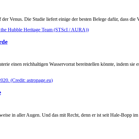
f der Venus. Die Studie liefert einige der besten Belege dafür, dass die
rde
Materie einen reichhaltigen Wasservorrat bereitstellen könnte, indem sie 
e
ise in aller Augen. Und das mit Recht, denn er ist seit Hale-Bopp im 