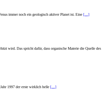
 Venus immer noch ein geologisch aktiver Planet ist. Eine
[…]
erhitzt wird. Das spricht dafür, dass organische Materie die Quelle des
Jahr 1997 der erste wirklich helle
[…]