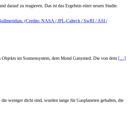
darauf zu reagieren. Das ist das Ergebnis einer neuen Studie.
ten Objekts im Sonnensystem, dem Mond Ganymed. Die von dem
[…]
ie weniger dicht sind, wurden lange für Gasplaneten gehalten, die