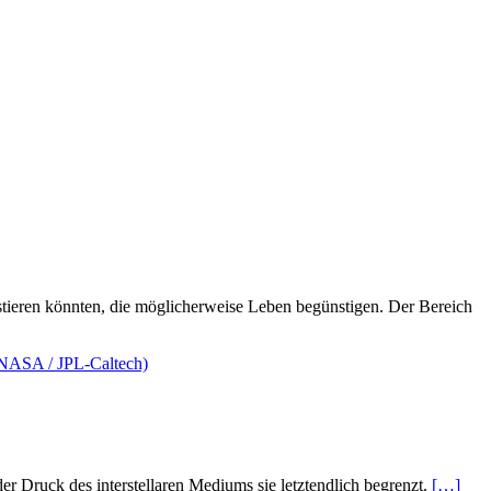
tieren könnten, die möglicherweise Leben begünstigen. Der Bereich
der Druck des interstellaren Mediums sie letztendlich begrenzt.
[…]