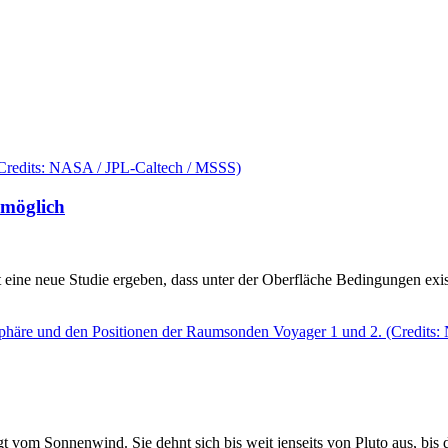
 möglich
ine neue Studie ergeben, dass unter der Oberfläche Bedingungen exis
t vom Sonnenwind. Sie dehnt sich bis weit jenseits von Pluto aus, bis 