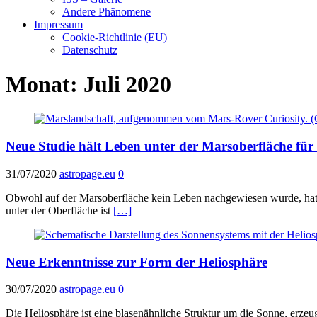
Andere Phänomene
Impressum
Cookie-Richtlinie (EU)
Datenschutz
Monat:
Juli 2020
Neue Studie hält Leben unter der Marsoberfläche für
31/07/2020
astropage.eu
0
Obwohl auf der Marsoberfläche kein Leben nachgewiesen wurde, hat e
unter der Oberfläche ist
[…]
Neue Erkenntnisse zur Form der Heliosphäre
30/07/2020
astropage.eu
0
Die Heliosphäre ist eine blasenähnliche Struktur um die Sonne, erzeug