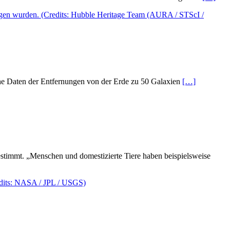
sche Daten der Entfernungen von der Erde zu 50 Galaxien
[…]
immt. „Menschen und domestizierte Tiere haben beispielsweise