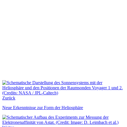
Zurück
Neue Erkenntnisse zur Form der Heliosphäre