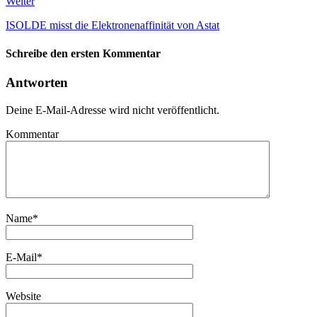
Weiter
ISOLDE misst die Elektronenaffinität von Astat
Schreibe den ersten Kommentar
Antworten
Deine E-Mail-Adresse wird nicht veröffentlicht.
Kommentar
Name
*
E-Mail
*
Website