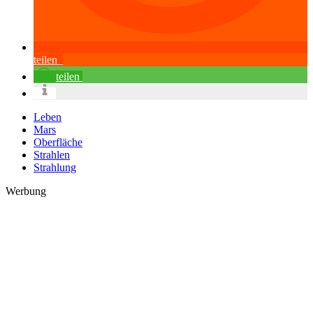
teilen
teilen
Leben
Mars
Oberfläche
Strahlen
Strahlung
Werbung