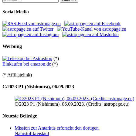
nach:
Social Media
Werbung
(*)
Einkaufen bei amazon.de
(*)
(* Affiliatelink)
C/2023 P1 (Nishimura), 06.09.2023
C/2023 P1 (Nishimura), 06.09.2023. (Credits: astropage.eu)
Neueste Beiträge
Mission zur Antarktis erforscht den dortigen
Nährstoffkreislauf