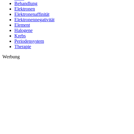
Behandlung
Elektronen
Elektronenaffinität
Elektronennegativität
Element
Halogene
Krebs
Periodensystem
Therapie
Werbung