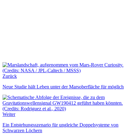
Zurück
Neue Studie hält Leben unter der Marsoberfläche für möglich
Weiter
Ein Entstehungsszenario für ungleiche Doppelsysteme von
Schwarzen Löchern