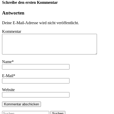
Schreibe den ersten Kommentar
Antworten
Deine E-Mail-Adresse wird nicht veröffentlicht.
Kommentar
Name
*
E-Mail
*
Website
Suchen