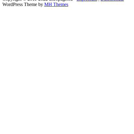
WordPress Theme by
MH Themes