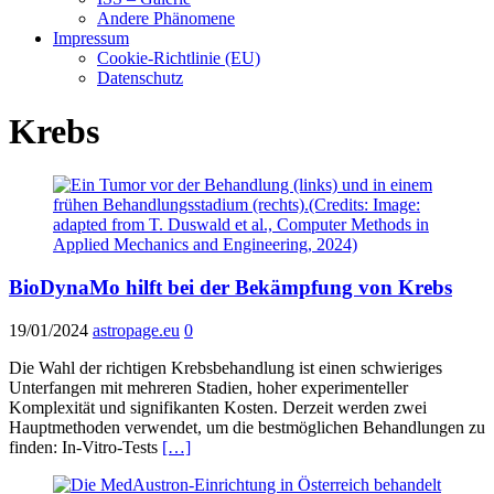
Andere Phänomene
Impressum
Cookie-Richtlinie (EU)
Datenschutz
Krebs
BioDynaMo hilft bei der Bekämpfung von Krebs
19/01/2024
astropage.eu
0
Die Wahl der richtigen Krebsbehandlung ist einen schwieriges
Unterfangen mit mehreren Stadien, hoher experimenteller
Komplexität und signifikanten Kosten. Derzeit werden zwei
Hauptmethoden verwendet, um die bestmöglichen Behandlungen zu
finden: In-Vitro-Tests
[…]