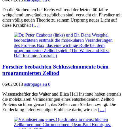
Da die Sterberaten bei Krebs während der letzten 60 Jahre
weitgehend unverändert geblieben sind, versucht ein Physiker mit
einer völlig neuen Theorie zu seinem Ursprung neues Licht auf
diese Krankheit
[…]
Forscher beobachten Schlüsselmomente beim
programmierten Zelltod
06/02/2013
astropage.eu
0
Wissenschaftler des Walter and Eliza Hall Institute haben erstmals
die molekularen Veränderungen eines entscheidenden Zelltod-
Proteins sichtbar gemacht, das Zellen zum Sterben zwingt. Die
Entdeckung liefert wichtige Einblicke darin, wie der
[…]