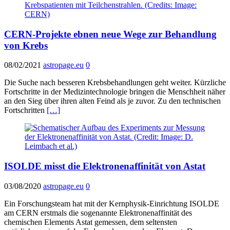
CERN-Projekte ebnen neue Wege zur Behandlung
von Krebs
08/02/2021
astropage.eu
0
Die Suche nach besseren Krebsbehandlungen geht weiter. Kürzliche
Fortschritte in der Medizintechnologie bringen die Menschheit näher
an den Sieg über ihren alten Feind als je zuvor. Zu den technischen
Fortschritten
[…]
ISOLDE misst die Elektronenaffinität von Astat
03/08/2020
astropage.eu
0
Ein Forschungsteam hat mit der Kernphysik-Einrichtung ISOLDE
am CERN erstmals die sogenannte Elektronenaffinität des
chemischen Elements Astat gemessen, dem seltensten