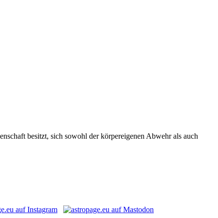
genschaft besitzt, sich sowohl der körpereigenen Abwehr als auch