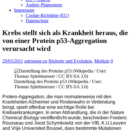
Andere Phänomene
Impressum
Cookie-Richtlinie (EU)
Datenschutz
Krebs stellt sich als Krankheit heraus, die
von einer Protein p53-Aggregation
verursacht wird
29/03/2011
astropage.eu
Biologie und Evolution
,
Medizin
0
Darstellung des Proteins p53 (Wikipedia / User:
Thomas Splettstoesser / CC BY-SA 3.0)
Protein-Aggregation, die man normalerweise mit den
Krankheiten Alzheimer und Rinderwahn in Verbindung
bringt, spielt offenbar eine wichtige Rolle bei
Krebserkrankungen. In einer Abhandlung, die in der
Nature
Chemical Biology
veröffentlicht wurde, beschreiben Frederic
Rousseau und Joost Schymkowitz von der VIB, K.U.Leuven
and Vrije Universiteit Brussel, dass bestimmte Mutationen