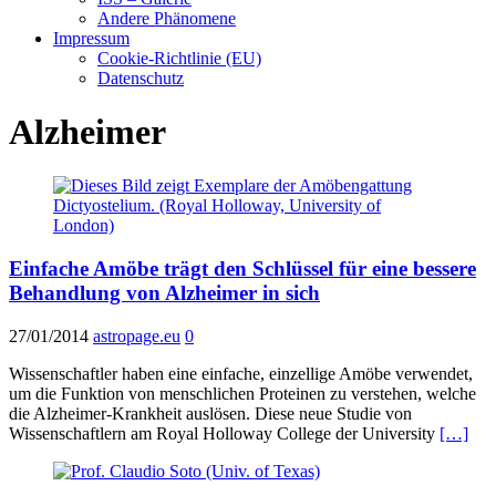
Andere Phänomene
Impressum
Cookie-Richtlinie (EU)
Datenschutz
Alzheimer
Einfache Amöbe trägt den Schlüssel für eine bessere
Behandlung von Alzheimer in sich
27/01/2014
astropage.eu
0
Wissenschaftler haben eine einfache, einzellige Amöbe verwendet,
um die Funktion von menschlichen Proteinen zu verstehen, welche
die Alzheimer-Krankheit auslösen. Diese neue Studie von
Wissenschaftlern am Royal Holloway College der University
[…]