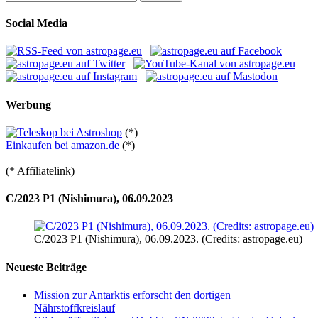
nach:
Social Media
Werbung
(*)
Einkaufen bei amazon.de
(*)
(* Affiliatelink)
C/2023 P1 (Nishimura), 06.09.2023
C/2023 P1 (Nishimura), 06.09.2023. (Credits: astropage.eu)
Neueste Beiträge
Mission zur Antarktis erforscht den dortigen
Nährstoffkreislauf