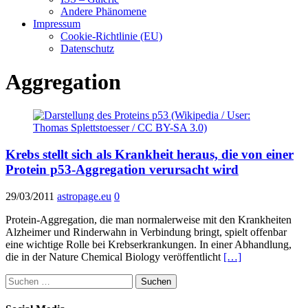
Andere Phänomene
Impressum
Cookie-Richtlinie (EU)
Datenschutz
Aggregation
Krebs stellt sich als Krankheit heraus, die von einer
Protein p53-Aggregation verursacht wird
29/03/2011
astropage.eu
0
Protein-Aggregation, die man normalerweise mit den Krankheiten
Alzheimer und Rinderwahn in Verbindung bringt, spielt offenbar
eine wichtige Rolle bei Krebserkrankungen. In einer Abhandlung,
die in der Nature Chemical Biology veröffentlicht
[…]
Suchen
nach: