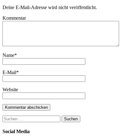
Deine E-Mail-Adresse wird nicht veröffentlicht.
Kommentar
Name
*
E-Mail
*
Website
Suchen
nach:
Social Media