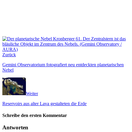
Zurück
Gemini Observatorium fotografiert neu entdeckten planetarischen
Nebel
Weiter
Reservoirs aus alter Lava gestalteten die Erde
Schreibe den ersten Kommentar
Antworten