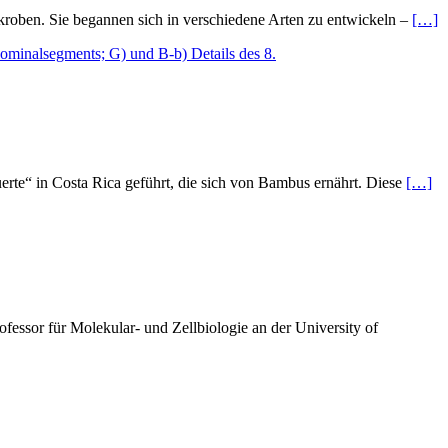
Mikroben. Sie begannen sich in verschiedene Arten zu entwickeln –
[…]
rte“ in Costa Rica geführt, die sich von Bambus ernährt. Diese
[…]
fessor für Molekular- und Zellbiologie an der University of