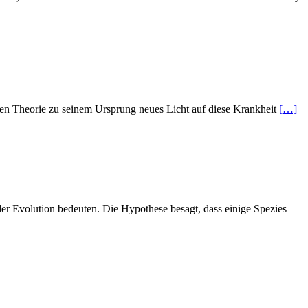
euen Theorie zu seinem Ursprung neues Licht auf diese Krankheit
[…]
er Evolution bedeuten. Die Hypothese besagt, dass einige Spezies