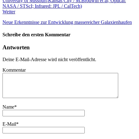
Weiter
Neue Erkenntnisse zur Entwicklung massereicher Galaxienhaufen
Schreibe den ersten Kommentar
Antworten
Deine E-Mail-Adresse wird nicht veröffentlicht.
Kommentar
Name
*
E-Mail
*