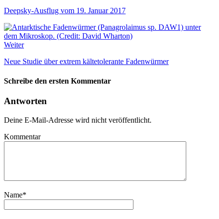
Deepsky-Ausflug vom 19. Januar 2017
Weiter
Neue Studie über extrem kältetolerante Fadenwürmer
Schreibe den ersten Kommentar
Antworten
Deine E-Mail-Adresse wird nicht veröffentlicht.
Kommentar
Name
*