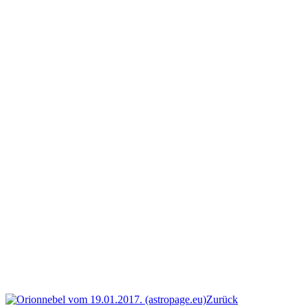
Zurück