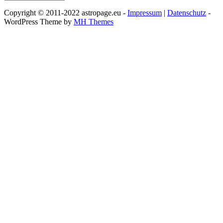
Copyright © 2011-2022 astropage.eu -
Impressum
|
Datenschutz
-
WordPress Theme by
MH Themes