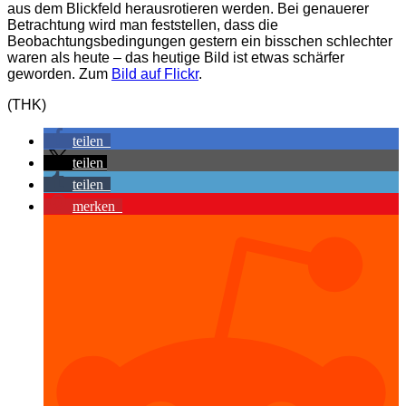
aus dem Blickfeld herausrotieren werden. Bei genauerer
Betrachtung wird man feststellen, dass die
Beobachtungsbedingungen gestern ein bisschen schlechter
waren als heute – das heutige Bild ist etwas schärfer
geworden. Zum
Bild auf Flickr
.
(THK)
teilen
teilen
teilen
merken