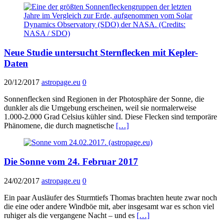
Neue Studie untersucht Sternflecken mit Kepler-
Daten
20/12/2017
astropage.eu
0
Sonnenflecken sind Regionen in der Photosphäre der Sonne, die
dunkler als die Umgebung erscheinen, weil sie normalerweise
1.000-2.000 Grad Celsius kühler sind. Diese Flecken sind temporäre
Phänomene, die durch magnetische
[…]
Die Sonne vom 24. Februar 2017
24/02/2017
astropage.eu
0
Ein paar Ausläufer des Sturmtiefs Thomas brachten heute zwar noch
die eine oder andere Windböe mit, aber insgesamt war es schon viel
ruhiger als die vergangene Nacht – und es
[…]