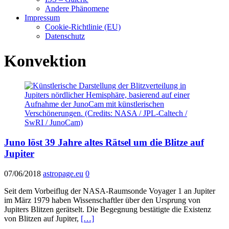
Andere Phänomene
Impressum
Cookie-Richtlinie (EU)
Datenschutz
Konvektion
Juno löst 39 Jahre altes Rätsel um die Blitze auf
Jupiter
07/06/2018
astropage.eu
0
Seit dem Vorbeiflug der NASA-Raumsonde Voyager 1 an Jupiter
im März 1979 haben Wissenschaftler über den Ursprung von
Jupiters Blitzen gerätselt. Die Begegnung bestätigte die Existenz
von Blitzen auf Jupiter,
[…]