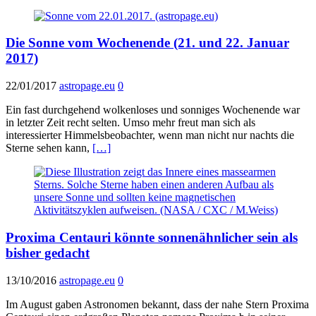
Die Sonne vom Wochenende (21. und 22. Januar
2017)
22/01/2017
astropage.eu
0
Ein fast durchgehend wolkenloses und sonniges Wochenende war
in letzter Zeit recht selten. Umso mehr freut man sich als
interessierter Himmelsbeobachter, wenn man nicht nur nachts die
Sterne sehen kann,
[…]
Proxima Centauri könnte sonnenähnlicher sein als
bisher gedacht
13/10/2016
astropage.eu
0
Im August gaben Astronomen bekannt, dass der nahe Stern Proxima