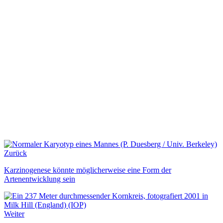
Zurück
Karzinogenese könnte möglicherweise eine Form der
Artenentwicklung sein
Weiter