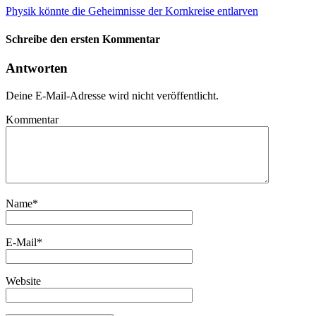
Physik könnte die Geheimnisse der Kornkreise entlarven
Schreibe den ersten Kommentar
Antworten
Deine E-Mail-Adresse wird nicht veröffentlicht.
Kommentar
Name
*
E-Mail
*
Website