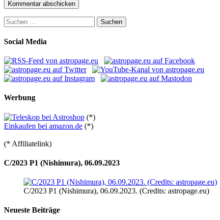
Suchen
nach:
Social Media
Werbung
(*)
Einkaufen bei amazon.de
(*)
(* Affiliatelink)
C/2023 P1 (Nishimura), 06.09.2023
C/2023 P1 (Nishimura), 06.09.2023. (Credits: astropage.eu)
Neueste Beiträge