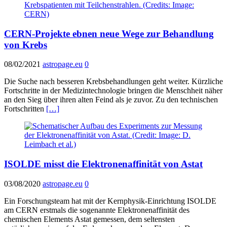
CERN-Projekte ebnen neue Wege zur Behandlung
von Krebs
08/02/2021
astropage.eu
0
Die Suche nach besseren Krebsbehandlungen geht weiter. Kürzliche
Fortschritte in der Medizintechnologie bringen die Menschheit näher
an den Sieg über ihren alten Feind als je zuvor. Zu den technischen
Fortschritten
[…]
ISOLDE misst die Elektronenaffinität von Astat
03/08/2020
astropage.eu
0
Ein Forschungsteam hat mit der Kernphysik-Einrichtung ISOLDE
am CERN erstmals die sogenannte Elektronenaffinität des
chemischen Elements Astat gemessen, dem seltensten