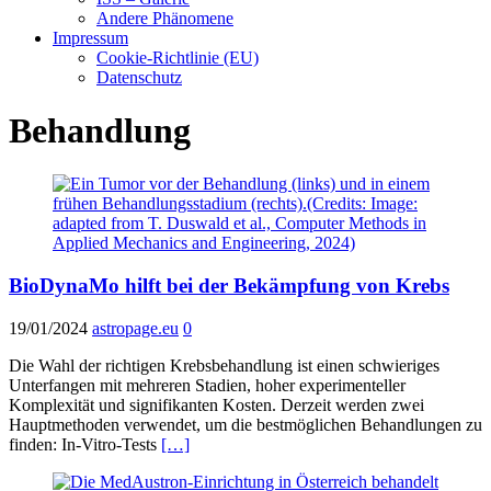
Andere Phänomene
Impressum
Cookie-Richtlinie (EU)
Datenschutz
Behandlung
BioDynaMo hilft bei der Bekämpfung von Krebs
19/01/2024
astropage.eu
0
Die Wahl der richtigen Krebsbehandlung ist einen schwieriges
Unterfangen mit mehreren Stadien, hoher experimenteller
Komplexität und signifikanten Kosten. Derzeit werden zwei
Hauptmethoden verwendet, um die bestmöglichen Behandlungen zu
finden: In-Vitro-Tests
[…]