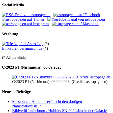
Social Media
Werbung
(*)
Einkaufen bei amazon.de
(*)
(* Affiliatelink)
C/2023 P1 (Nishimura), 06.09.2023
C/2023 P1 (Nishimura), 06.09.2023. (Credits: astropage.eu)
Neueste Beiträge
Mission zur Antarktis erforscht den dortigen
Nährstoffkreislauf
Bildveröffentlichung / Hubble: SN 2022abvt in der Galaxie