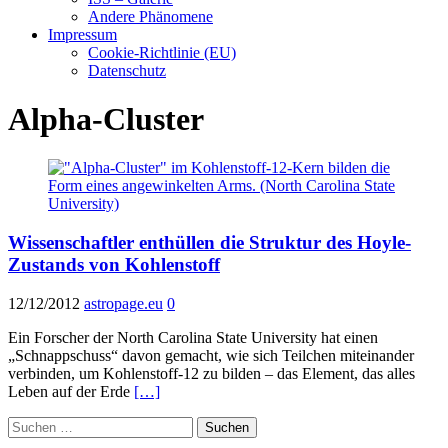
Andere Phänomene
Impressum
Cookie-Richtlinie (EU)
Datenschutz
Alpha-Cluster
Wissenschaftler enthüllen die Struktur des Hoyle-
Zustands von Kohlenstoff
12/12/2012
astropage.eu
0
Ein Forscher der North Carolina State University hat einen
„Schnappschuss“ davon gemacht, wie sich Teilchen miteinander
verbinden, um Kohlenstoff-12 zu bilden – das Element, das alles
Leben auf der Erde
[…]
Suchen
nach: