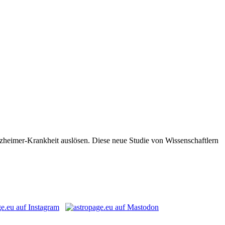
lzheimer-Krankheit auslösen. Diese neue Studie von Wissenschaftlern