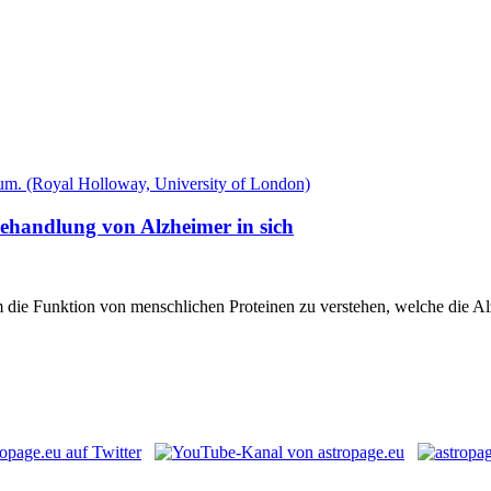
Behandlung von Alzheimer in sich
m die Funktion von menschlichen Proteinen zu verstehen, welche die A