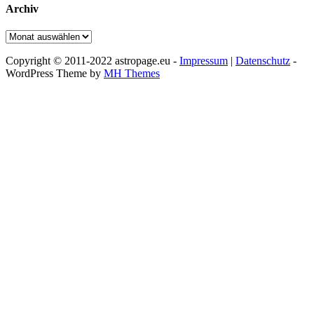
Archiv
Archiv
Copyright © 2011-2022 astropage.eu -
Impressum
|
Datenschutz
-
WordPress Theme by
MH Themes