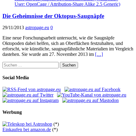
Die Geheimnisse der Oktopus-Saugnäpfe
29/11/2013
astropage.eu
0
Eine neue Forschungsarbeit untersucht, wie die Saugnäpfe
Oktopoden dabei helfen, sich an Oberflächen festzuhalten, und
erforscht, wie künstliche, saugnapfähnliche Materialien im Vergleich
dastehen. Sie wurde am 27. November 2013 im
[…]
Suchen
nach:
Social Media
Werbung
(*)
Einkaufen bei amazon.de
(*)