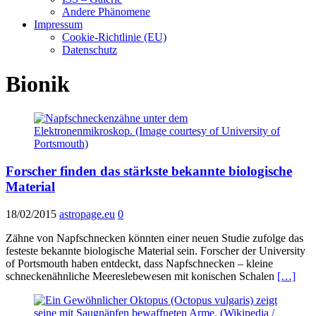
Andere Phänomene
Impressum
Cookie-Richtlinie (EU)
Datenschutz
Bionik
Forscher finden das stärkste bekannte biologische
Material
18/02/2015
astropage.eu
0
Zähne von Napfschnecken könnten einer neuen Studie zufolge das
festeste bekannte biologische Material sein. Forscher der University
of Portsmouth haben entdeckt, dass Napfschnecken – kleine
schneckenähnliche Meereslebewesen mit konischen Schalen
[…]