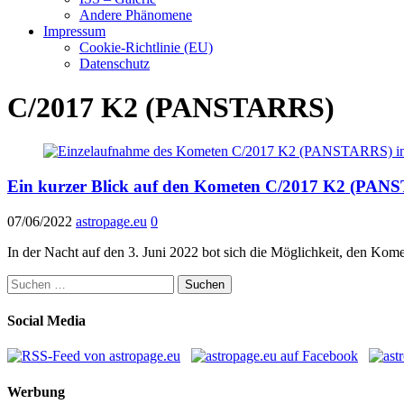
Andere Phänomene
Impressum
Cookie-Richtlinie (EU)
Datenschutz
C/2017 K2 (PANSTARRS)
Ein kurzer Blick auf den Kometen C/2017 K2 (PA
07/06/2022
astropage.eu
0
In der Nacht auf den 3. Juni 2022 bot sich die Möglichkeit, den Ko
Suchen
nach:
Social Media
Werbung