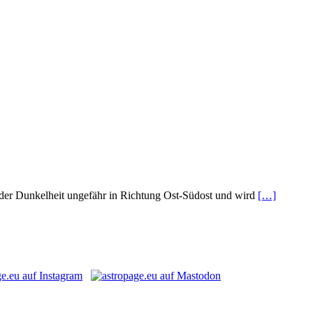
nder Dunkelheit ungefähr in Richtung Ost-Südost und wird
[…]