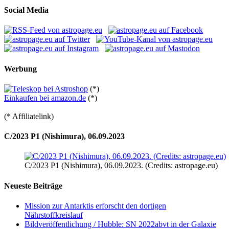
Social Media
Werbung
(*)
Einkaufen bei amazon.de
(*)
(* Affiliatelink)
C/2023 P1 (Nishimura), 06.09.2023
C/2023 P1 (Nishimura), 06.09.2023. (Credits: astropage.eu)
Neueste Beiträge
Mission zur Antarktis erforscht den dortigen
Nährstoffkreislauf
Bildveröffentlichung / Hubble: SN 2022abvt in der Galaxie