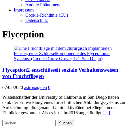
Andere Phänomene
Impressum
Cookie-Richtlinie (EU)
Datenschutz
Flyception
Flyception2 entschlüsselt soziale Verhaltensweisen
von Fruchtfliegen
07/02/2020
astropage.eu
0
Wissenschaftler der University of California in San Diego haben
dank der Entwicklung eines fortschrittlichen Abbildungssystems zur
Aufzeichnung ultragenauer Gehirnaktivitäten bei Fliegen neue
Einblicke gewonnen. Als es im Jahr 2016 angekündigt
[…]
Suchen
nach: