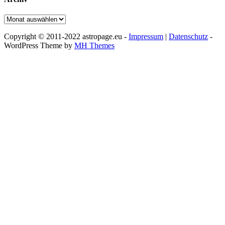
Archiv
Copyright © 2011-2022 astropage.eu -
Impressum
|
Datenschutz
-
WordPress Theme by
MH Themes