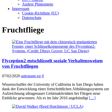
Andere Phänomene
Impressum
Cookie-Richtlinie (EU)
Datenschutz
Fruchtfliege
Flyception2 entschlüsselt soziale Verhaltensweisen
von Fruchtfliegen
07/02/2020
astropage.eu
0
Wissenschaftler der University of California in San Diego haben
dank der Entwicklung eines fortschrittlichen Abbildungssystems zur
Aufzeichnung ultragenauer Gehirnaktivitäten bei Fliegen neue
Einblicke gewonnen. Als es im Jahr 2016 angekündigt
[…]