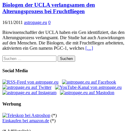
Biologen der UCLA verlangsamen den
Alterungsprozess bei Fruchtfliegen
16/11/2011
astropage.eu
0
Biowissenschaftler der UCLA haben ein Gen identifiziert, das den
Alterungsprozess verlangsamt. Die Studie hat auch Auswirkungen
auf den Menschen. Die Biologen, die mit Fruchtfliegen arbeiteten,
aktivierten ein Gen namens PGC-1, welches
[…]
Suchen
nach:
Social Media
Werbung
(*)
Einkaufen bei amazon.de
(*)