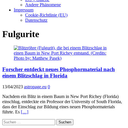
Andere Phänomene
Impressum
Cookie-Richtlinie (EU)
Datenschutz
Fulgurite
Forscher entdeckt neues Phosphormaterial nach
einem Blitzschlag in Florida
13/04/2023
astropage.eu
0
Nachdem ein Blitz in einem Baum in New Port Richey (Florida)
einschlug, entdeckte ein Professor der University of South Florida,
dass der Einschlag zur Bildung eines neuen Phosphormaterials
führte. Es
[…]
Suchen
nach: