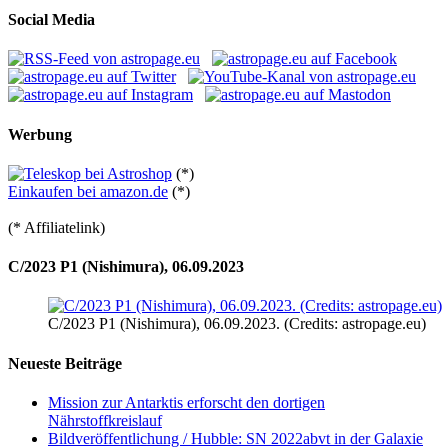
Social Media
Werbung
(*)
Einkaufen bei amazon.de
(*)
(* Affiliatelink)
C/2023 P1 (Nishimura), 06.09.2023
C/2023 P1 (Nishimura), 06.09.2023. (Credits: astropage.eu)
Neueste Beiträge
Mission zur Antarktis erforscht den dortigen
Nährstoffkreislauf
Bildveröffentlichung / Hubble: SN 2022abvt in der Galaxie