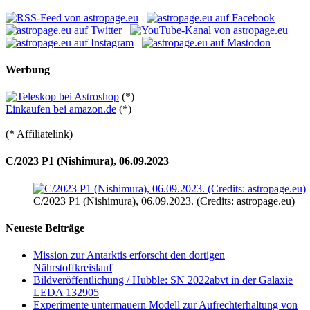
Werbung
(*)
Einkaufen bei amazon.de
(*)
(* Affiliatelink)
C/2023 P1 (Nishimura), 06.09.2023
C/2023 P1 (Nishimura), 06.09.2023. (Credits: astropage.eu)
Neueste Beiträge
Mission zur Antarktis erforscht den dortigen
Nährstoffkreislauf
Bildveröffentlichung / Hubble: SN 2022abvt in der Galaxie
LEDA 132905
Experimente untermauern Modell zur Aufrechterhaltung von