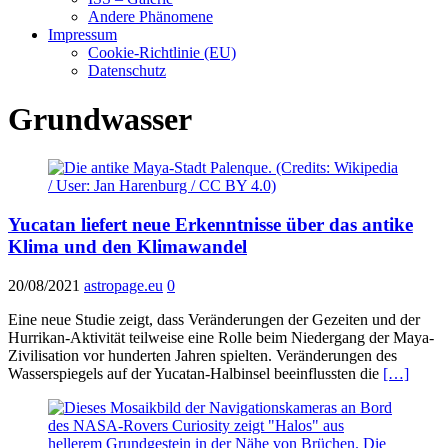
Andere Phänomene
Impressum
Cookie-Richtlinie (EU)
Datenschutz
Grundwasser
Yucatan liefert neue Erkenntnisse über das antike
Klima und den Klimawandel
20/08/2021
astropage.eu
0
Eine neue Studie zeigt, dass Veränderungen der Gezeiten und der
Hurrikan-Aktivität teilweise eine Rolle beim Niedergang der Maya-
Zivilisation vor hunderten Jahren spielten. Veränderungen des
Wasserspiegels auf der Yucatan-Halbinsel beeinflussten die
[…]