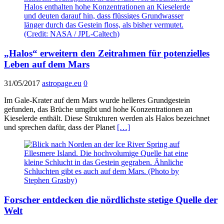
„Halos“ erweitern den Zeitrahmen für potenzielles
Leben auf dem Mars
31/05/2017
astropage.eu
0
Im Gale-Krater auf dem Mars wurde helleres Grundgestein
gefunden, das Brüche umgibt und hohe Konzentrationen an
Kieselerde enthält. Diese Strukturen werden als Halos bezeichnet
und sprechen dafür, dass der Planet
[…]
Forscher entdecken die nördlichste stetige Quelle der
Welt