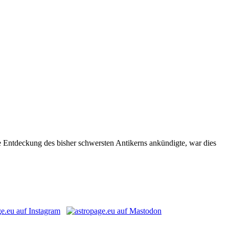
ie Entdeckung des bisher schwersten Antikerns ankündigte, war dies